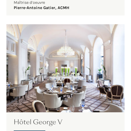
Maîtrise d’oeuvre
Pierre-Antoine Gatier, ACMH
Hôtel George V