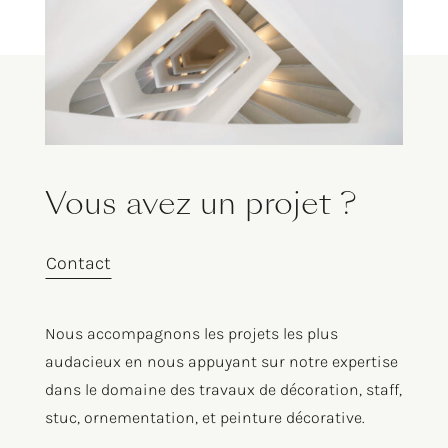
Vous avez un projet ?
Contact
Nous accompagnons les projets les plus
audacieux en nous appuyant sur notre expertise
dans le domaine des travaux de décoration, staff,
stuc, ornementation, et peinture décorative.