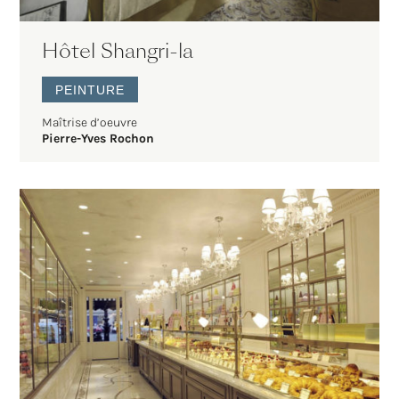
Hôtel Shangri-la
PEINTURE
Maîtrise d’oeuvre
Pierre-Yves Rochon