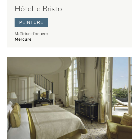
Hôtel le Bristol
PEINTURE
Maîtrise d’oeuvre
Mercure