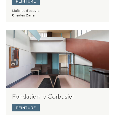
PEINTURE
Maîtrise d’oeuvre
Charles Zana
Fondation le Corbusier
PEINTURE