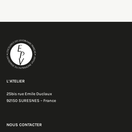
L’ATELIER
25bis rue Emile Duclaux
92150 SURESNES – France
NOUS CONTACTER