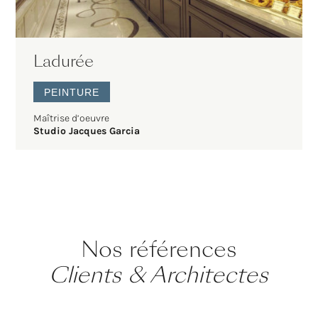
Ladurée
PEINTURE
Maîtrise d’oeuvre
Studio Jacques Garcia
Nos références
Clients & Architectes