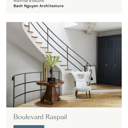
Maîtrise d’oeuvre
Bach Nguyen Architecture
Boulevard Raspail