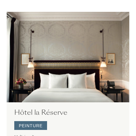
Hôtel la Réserve
PEINTURE