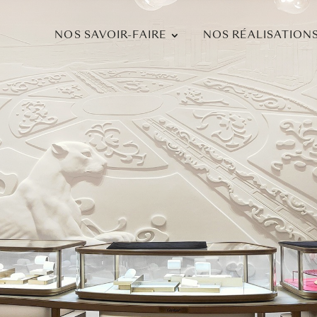
NOS SAVOIR-FAIRE
NOS RÉALISATION