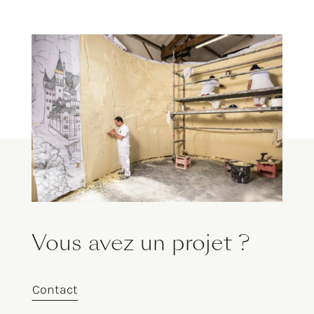
Vous avez un projet ?
Contact