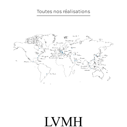
Toutes nos réalisations