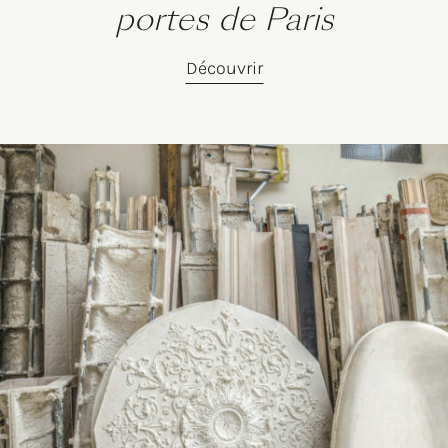
portes de Paris
Découvrir