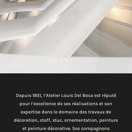
Depuis 1931, l’Atelier Louis Del Boca est réputé
pour l’excellence de ses réalisations et son
expertise dans le domaine des travaux de
décoration, staff, stuc, ornementation, peinture
et peinture décorative. Ses compagnons