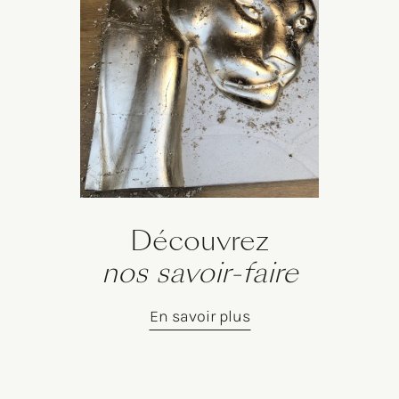
Découvrez
nos savoir-faire
En savoir plus