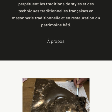
perpétuent les traditions de styles et des
techniques traditionnelles françaises en
maçonnerie traditionnelle et en restauration du
patrimoine bâti.
À propos