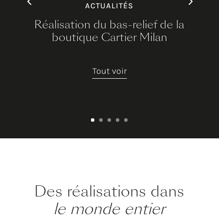
ACTUALITÉS
Réalisation du bas-relief de la
boutique Cartier Milan
Tout voir
Des réalisations dans
le monde entier