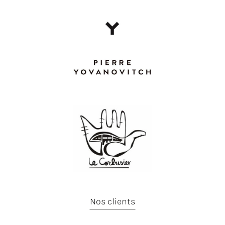
Nos clients