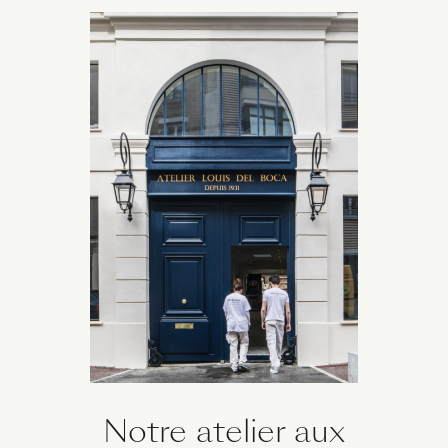
Notre atelier aux