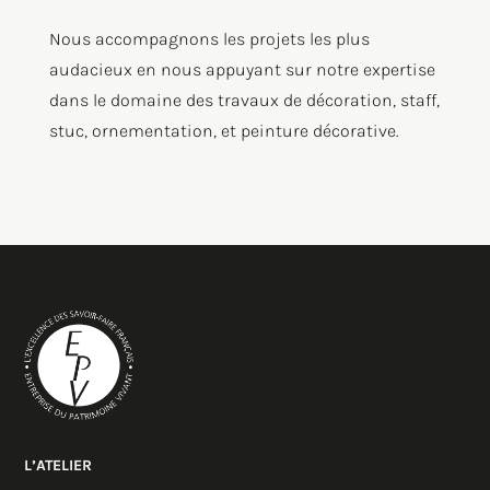
Nous accompagnons les projets les plus
audacieux en nous appuyant sur notre expertise
dans le domaine des travaux de décoration, staff,
stuc, ornementation, et peinture décorative.
L’ATELIER