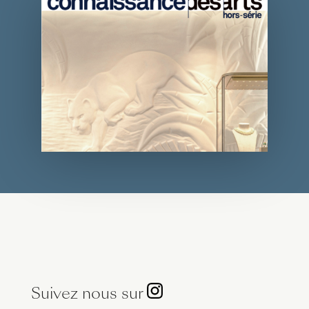
Suivez nous sur