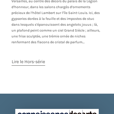
Versailles, au centre des décors du palais de la Légion
d’honneur, dans les salons chargés d’ornements
précieux de l’hôtel Lambert sur l’île Saint-Louis. Ici, des
gypseries dorées à la feuille et des impostes de stuc
dans lesquels s’épanouissent des angelots jouus ; là,
un plafond peint comme un ciel Grand Siècle ; ailleurs,
une frise sculptée, une trémie ornée de niches
renfermant des flacons de cristal de parfum…
Lire le Hors-série