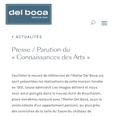
< ACTUALITÉS
Presse / Parution du
« Connaissances des Arts »
Feuilleter le recueil de références de l’Atelier Del Boca, où
sont présentées les réalisations de cette maison fondée
en 1931, laisse admiratif. Les images défilent et nous
voici ainsi plongés dans le nouvel écrin de Boucheron,
place Vendôme, restauré avec l’Atelier Del Boca, sous la
voûte céleste d’un appartement parisien, au plus près
des corniches de la salle du Sacre du château de