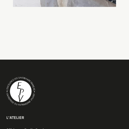
L’ATELIER